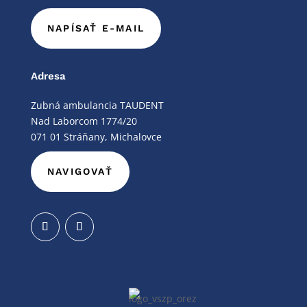
NAPÍSAŤ E-MAIL
Adresa
Zubná ambulancia TAUDENT
Nad Laborcom 1774/20
071 01 Stráňany, Michalovce
NAVIGOVAŤ