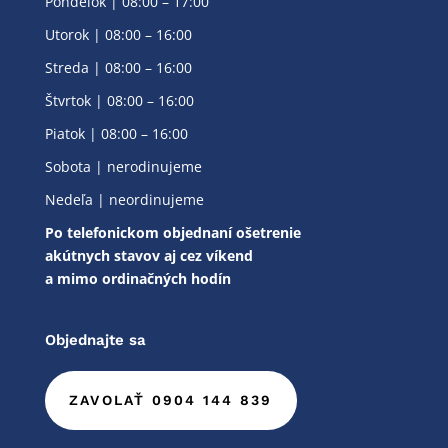
Pondelok | 08:00 – 17:00
Utorok | 08:00 – 16:00
Streda | 08:00 – 16:00
Štvrtok | 08:00 – 16:00
Piatok | 08:00 – 16:00
Sobota | nerodinujeme
Nedeľa | neordinujeme
Po telefonickom objednaní ošetrenie
akútnych stavov aj cez víkend
a mimo ordinačných hodín
Objednajte sa
ZAVOLAŤ 0904 144 839