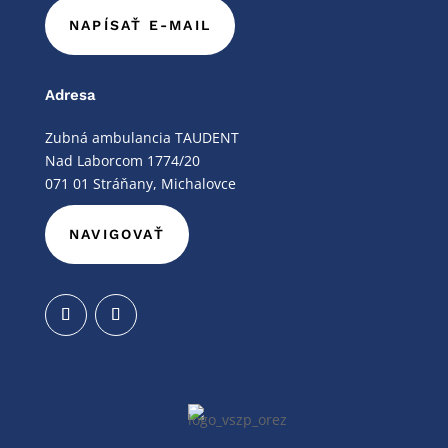
NAPÍSAŤ E-MAIL
Adresa
Zubná ambulancia TAUDENT
Nad Laborcom 1774/20
071 01 Stráňany, Michalovce
NAVIGOVAŤ