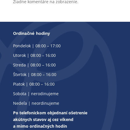
Žiadne komentáre na zobrazenie.
Ordinačné hodiny
Pondelok | 08:00 – 17:00
Utorok | 08:00 – 16:00
Streda | 08:00 – 16:00
Štvrtok | 08:00 – 16:00
Piatok | 08:00 – 16:00
Sobota | nerodinujeme
Nedeľa | neordinujeme
Po telefonickom objednaní ošetrenie
akútnych stavov aj cez víkend
a mimo ordinačných hodín