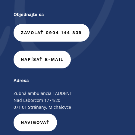
Objednajte sa
ZAVOLAŤ 0904 144 839
NAPÍSAŤ E-MAIL
Adresa
Zubná ambulancia TAUDENT
Nad Laborcom 1774/20
071 01 Stráňany, Michalovce
NAVIGOVAŤ