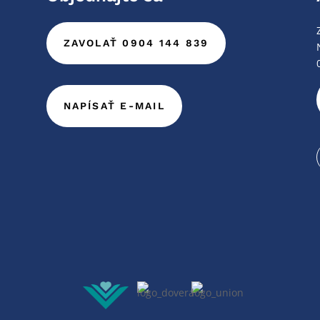
ZAVOLAŤ 0904 144 839
NAPÍSAŤ E-MAIL