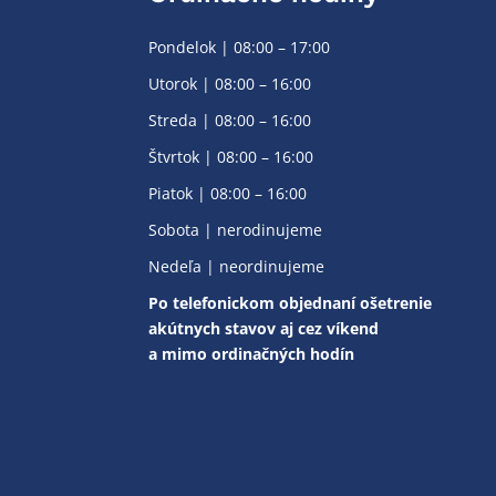
Pondelok | 08:00 – 17:00
Utorok | 08:00 – 16:00
Streda | 08:00 – 16:00
Štvrtok | 08:00 – 16:00
Piatok | 08:00 – 16:00
Sobota | nerodinujeme
Nedeľa | neordinujeme
Po telefonickom objednaní ošetrenie
akútnych stavov aj cez víkend
a mimo ordinačných hodín